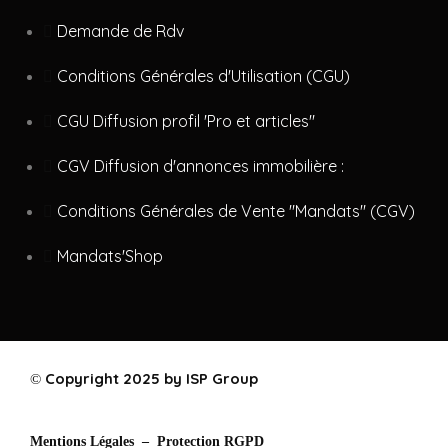
Demande de Rdv
Conditions Générales d'Utilisation (CGU)
CGU Diffusion profil 'Pro et articles"
CGV Diffusion d'annonces immobilière :
Conditions Générales de Vente "Mandats" (CGV)
Mandats'Shop
Copyright 2025 by ISP Group
©
Mentions Légales –
Protection RGPD