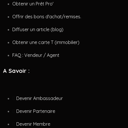
Obtenir un Prêt Pro'
Offrir des bons d'achat/remises.
Diffuser un article (blog)
Obtenir une carte T (immobilier)
FAQ : Vendeur / Agent
A Savoir :
Devenir Ambassadeur
Devenir Partenaire
Devenir Membre