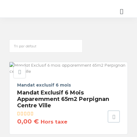
Mandat exclusif 6 mois
Mandat Exclusif 6 Mois
Apparemment 65m2 Perpignan
Centre Ville
0,00
€
Hors taxe