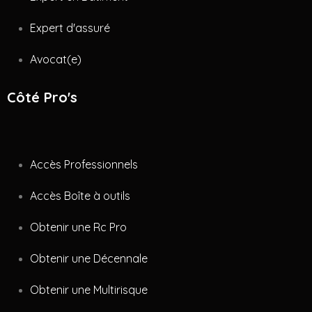
Expert d'assuré
Avocat(e)
Côté Pro's
Accès Professionnels
Accès Boîte à outils
Obtenir une Rc Pro
Obtenir une Décennale
Obtenir une Multirisque