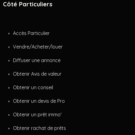
Côté Particuliers
Accès Particulier
Vendre/Acheter/louer
Diffuser une annonce
Obtenir Avis de valeur
Obtenir un conseil
Obtenir un devis de Pro
Obtenir un prêt immo'
Obtenir rachat de prêts