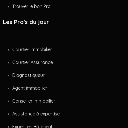
Trouver le bon Pro'
Les Pro's du jour
Courtier immobilier
Courtier Assurance
Diagnostiqueur
Agent immobilier
Conseiller immobilier
Assistance à expertise
Expert en Bâtiment