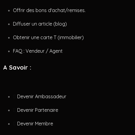
Offrir des bons d'achat/remises.
Diffuser un article (blog)
Obtenir une carte T (immobilier)
FAQ : Vendeur / Agent
A Savoir :
Devenir Ambassadeur
Devenir Partenaire
Devenir Membre