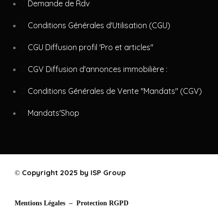
Demande de Rdv
Conditions Générales d'Utilisation (CGU)
CGU Diffusion profil 'Pro et articles"
CGV Diffusion d'annonces immobilière :
Conditions Générales de Vente "Mandats" (CGV)
Mandats'Shop
Copyright 2025 by ISP Group
©
Mentions Légales –
Protection RGPD