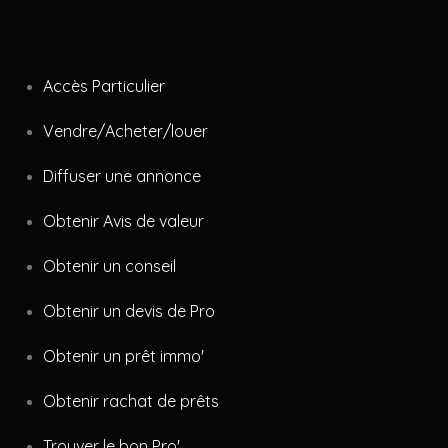
Accès Particulier
Vendre/Acheter/louer
Diffuser une annonce
Obtenir Avis de valeur
Obtenir un conseil
Obtenir un devis de Pro
Obtenir un prêt immo'
Obtenir rachat de prêts
Trouver le bon Pro'