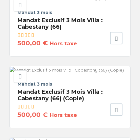
Mandat 3 mois
Mandat Exclusif 3 Mois Villa :
Cabestany (66)
500,00
€
Hors taxe
Mandat 3 mois
Mandat Exclusif 3 Mois Villa :
Cabestany (66) (Copie)
500,00
€
Hors taxe