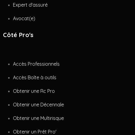
Expert d'assuré
Avocat(e)
Côté Pro's
Accès Professionnels
Accès Boîte à outils
Obtenir une Rc Pro
Obtenir une Décennale
Obtenir une Multirisque
Obtenir un Prêt Pro'