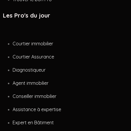
Les Pro's du jour
Courtier immobilier
Courtier Assurance
Diagnostiqueur
Agent immobilier
Conseiller immobilier
Assistance à expertise
Expert en Bâtiment