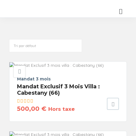
Mandat 3 mois
Mandat Exclusif 3 Mois Villa :
Cabestany (66)
500,00
€
Hors taxe