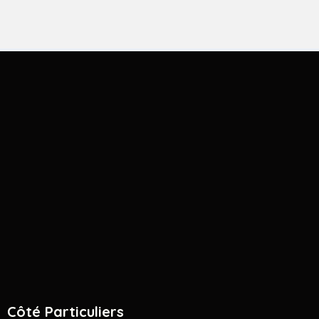
Côté Particuliers