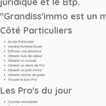
juridique et le Btp.
"Grandiss'immo est un m
Côté Particuliers
Accès Particulier
Vendre/Acheter/louer
Diffuser une annonce
Obtenir Avis de valeur
Obtenir un conseil
Obtenir un devis de Pro
Obtenir un prêt immo'
Obtenir rachat de prêts
Trouver le bon Pro'
Les Pro's du jour
Courtier immobilier