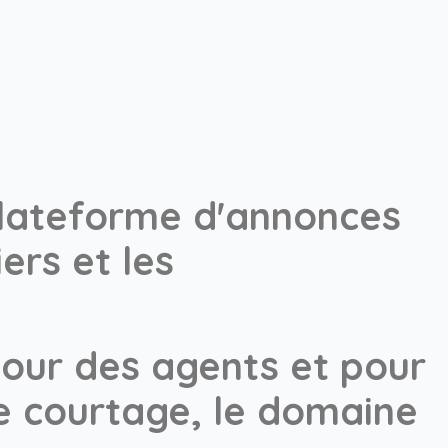
 plateforme d'annonces
ers et les
pour des agents et pour
le courtage, le domaine