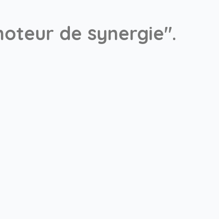
oteur de synergie".