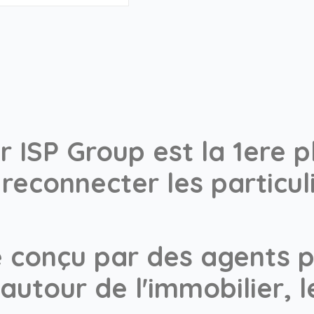
r ISP Group est la 1ere
reconnecter les particuli
é conçu par des agents 
autour de l'immobilier, 