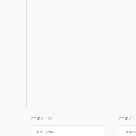
SEARCH BY:
SEARCH 