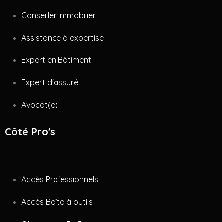
Conseiller immobilier
Assistance à expertise
Expert en Bâtiment
Expert d'assuré
Avocat(e)
Côté Pro's
Accès Professionnels
Accès Boîte à outils