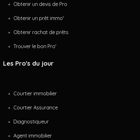
Obtenir un devis de Pro
Obtenir un prêt immo'
Obtenir rachat de prêts
Trouver le bon Pro'
Les Pro's du jour
Courtier immobilier
Courtier Assurance
Diagnostiqueur
Agent immobilier