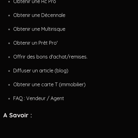
Obtenir une Rc Pro
Obtenir une Décennale
Obtenir une Multirisque
Obtenir un Prêt Pro'
Offrir des bons d'achat/remises.
Diffuser un article (blog)
Obtenir une carte T (immobilier)
FAQ : Vendeur / Agent
A Savoir :