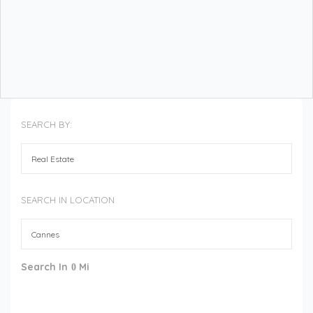
SEARCH BY:
SEARCH IN LOCATION
Search In
Mi
0