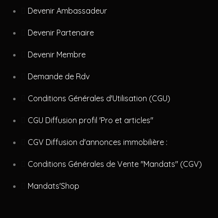
Devenir Ambassadeur
Devenir Partenaire
Devenir Membre
Demande de Rdv
Conditions Générales d'Utilisation (CGU)
CGU Diffusion profil 'Pro et articles"
CGV Diffusion d'annonces immobilière :
Conditions Générales de Vente "Mandats" (CGV)
Mandats'Shop