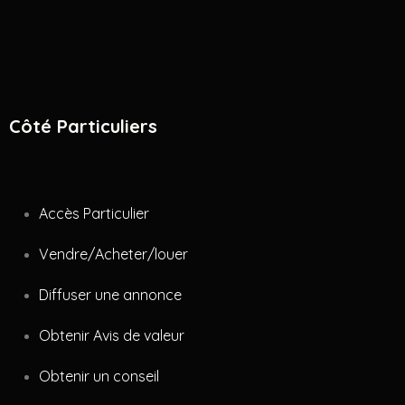
Côté Particuliers
Accès Particulier
Vendre/Acheter/louer
Diffuser une annonce
Obtenir Avis de valeur
Obtenir un conseil